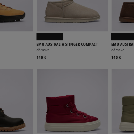
EMU AUSTRALIA STINGER COMPACT
EMU AUSTRA
dámske
dámske
140 €
140 €