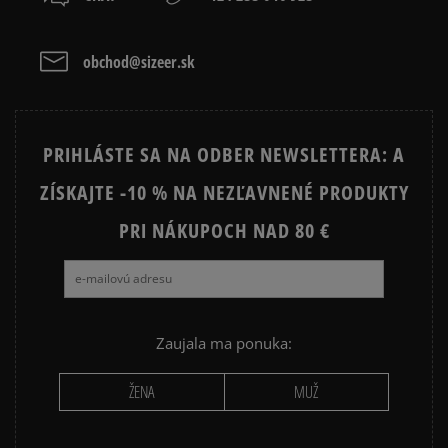
obchod@sizeer.sk
PRIHLÁSTE SA NA ODBER NEWSLETTERA: A
ZÍSKAJTE -10 % NA NEZĽAVNENÉ PRODUKTY
PRI NÁKUPOCH NAD 80 €
Zaujala ma ponuka:
ŽENA
MUŽ