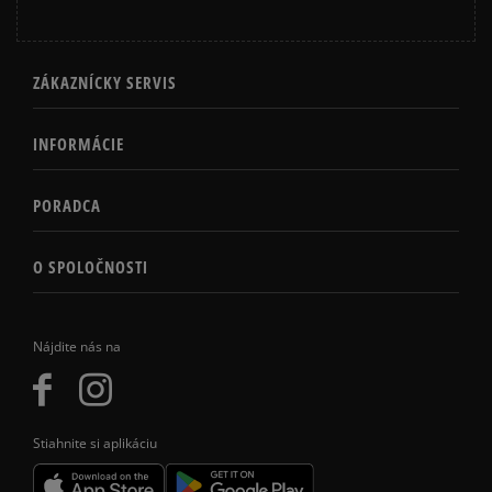
ZÁKAZNÍCKY SERVIS
INFORMÁCIE
PORADCA
O SPOLOČNOSTI
Nájdite nás na
Stiahnite si aplikáciu