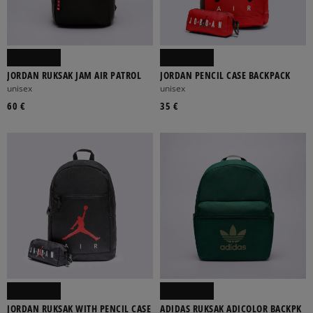
JORDAN RUKSAK JAM AIR PATROL
JORDAN PENCIL CASE BACKPACK
unisex
unisex
60 €
35 €
JORDAN RUKSAK WITH PENCIL CASE
ADIDAS RUKSAK ADICOLOR BACKPK