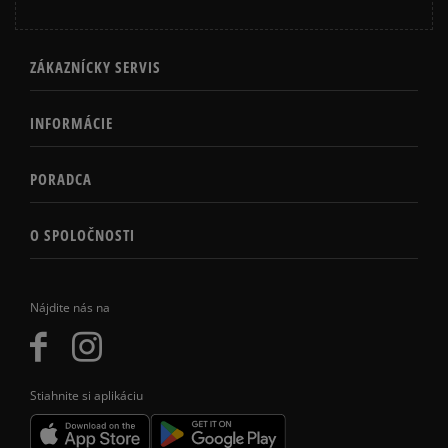
ZÁKAZNÍCKY SERVIS
INFORMÁCIE
PORADCA
O SPOLOČNOSTI
Nájdite nás na
Stiahnite si aplikáciu