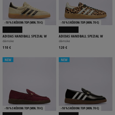
-10 % S KÓDOM: TOP (MIN. 70 €)
-10 % S KÓDOM: TOP (MIN. 70 €)
ADIDAS HANDBALL SPEZIAL W
ADIDAS HANDBALL SPEZIAL W
dámske
dámske
110 €
120 €
NEW
NEW
-10 % S KÓDOM: TOP (MIN. 70 €)
-10 % S KÓDOM: TOP (MIN. 70 €)