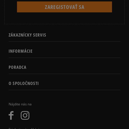
ZÁKAZNÍCKY SERVIS
INFORMÁCIE
PORADCA
O SPOLOČNOSTI
Nájdite nás na