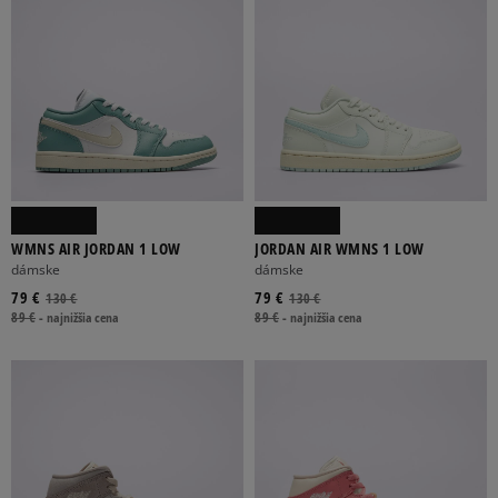
WMNS AIR JORDAN 1 LOW
JORDAN AIR WMNS 1 LOW
dámske
dámske
79 €
79 €
130 €
130 €
89 €
-
najnižšia cena
89 €
-
najnižšia cena