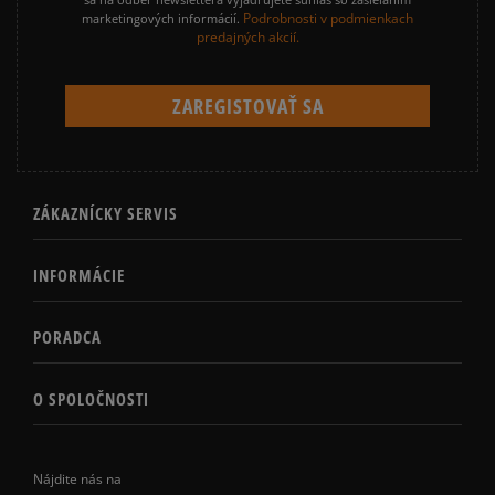
Podrobnosti v podmienkach
marketingových informácií.
predajných akcií.
ZÁKAZNÍCKY SERVIS
INFORMÁCIE
PORADCA
O SPOLOČNOSTI
Nájdite nás na