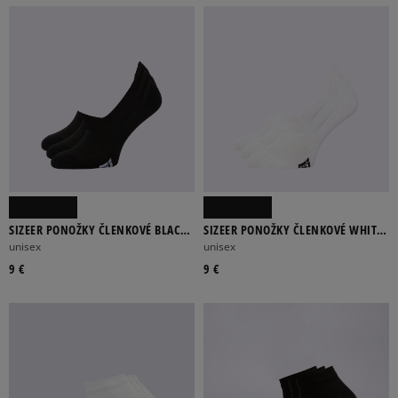
SIZEER PONOŽKY ČLENKOVÉ BLACK
SIZEER PONOŽKY ČLENKOVÉ WHITE
FOOTIES
FOOTIES
unisex
unisex
9 €
9 €