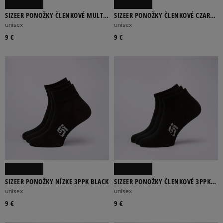
SIZEER PONOŽKY ČLENKOVÉ MULTI
SIZEER PONOŽKY ČLENKOVÉ CZARNE
ČLENKOVÉ
ČLENKOVÉ
unisex
unisex
9 €
9 €
SIZEER PONOŽKY NÍZKE 3PPK BLACK
SIZEER PONOŽKY ČLENKOVÉ 3PPK
BLACK
unisex
unisex
9 €
9 €