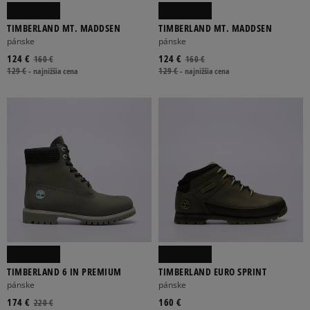
TIMBERLAND MT. MADDSEN
TIMBERLAND MT. MADDSEN
pánske
pánske
124 €
124 €
160 €
160 €
129 €
-
najnižšia cena
129 €
-
najnižšia cena
TIMBERLAND 6 IN PREMIUM
TIMBERLAND EURO SPRINT
pánske
pánske
174 €
160 €
220 €