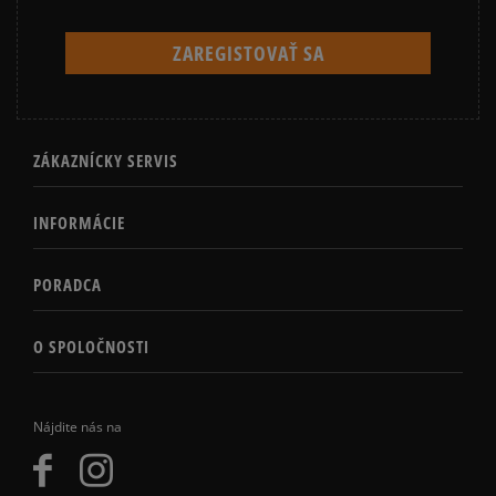
ZÁKAZNÍCKY SERVIS
INFORMÁCIE
PORADCA
O SPOLOČNOSTI
Nájdite nás na