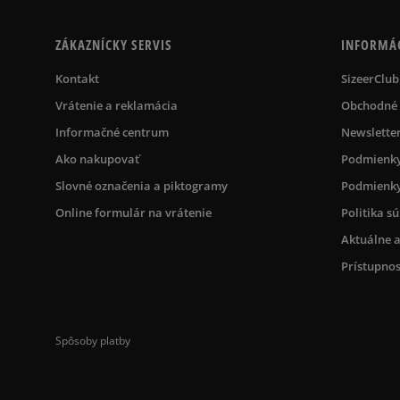
ZÁKAZNÍCKY SERVIS
INFORMÁ
Kontakt
SizeerClub
Vrátenie a reklamácia
Obchodné
Informačné centrum
Newslette
Ako nakupovať
Podmienky
Slovné označenia a piktogramy
Podmienky
Online formulár na vrátenie
Politika s
Aktuálne a
Prístupnos
Spôsoby platby