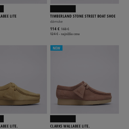
ABEE LITE
TIMBERLAND STONE STREET BOAT SHOE
dámske
114 €
160 €
124 €
-
najnižšia cena
NEW
ABEE LITE.
CLARKS WALLABEE LITE.