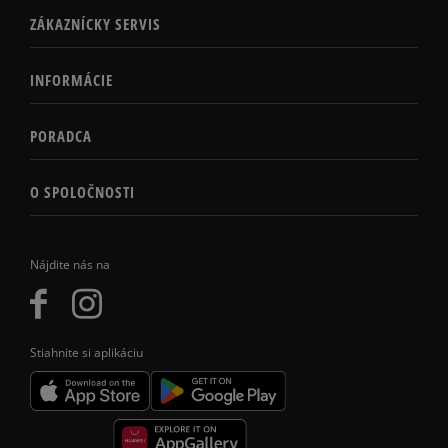
ZÁKAZNÍCKY SERVIS
INFORMÁCIE
PORADCA
O SPOLOČNOSTI
Nájdite nás na
Stiahnite si aplikáciu