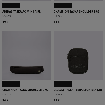
ADIDAS TAŠKA AC MINI AIRL
CHAMPION TAŠKA SHOULDER BAG
unisex
unisex
19 €
14 €
CHAMPION TAŠKA SHOULDER BAG
ELLESSE TAŠKA TEMPLETON BLK MN
unisex
unisex
14 €
10 €