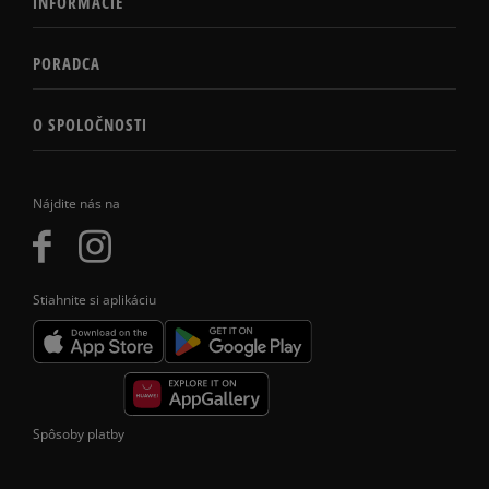
INFORMÁCIE
PORADCA
O SPOLOČNOSTI
Nájdite nás na
Stiahnite si aplikáciu
Spôsoby platby