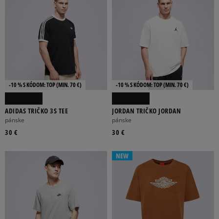
-10 % S KÓDOM: TOP (MIN. 70 €)
-10 % S KÓDOM: TOP (MIN. 70 €)
ADIDAS TRIČKO 3S TEE
JORDAN TRIČKO JORDAN
pánske
pánske
30 €
30 €
NEW