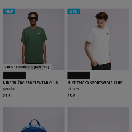
NEW
NEW
-10 % S KÓDOM: TOP (MIN. 70 €)
NIKE TRIČKO SPORTSWEAR CLUB
NIKE TRIČKO SPORTSWEAR CLUB
pánske
pánske
25 €
25 €