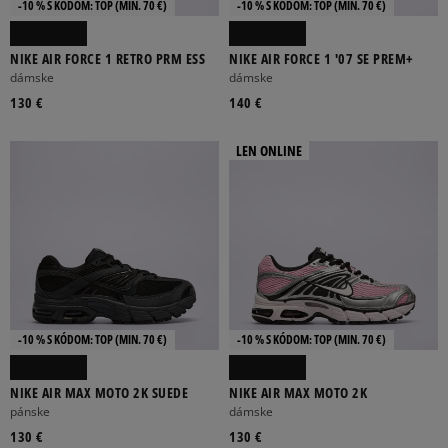
-10 % S KÓDOM: TOP (MIN. 70 €)
-10 % S KÓDOM: TOP (MIN. 70 €)
NIKE AIR FORCE 1 RETRO PRM ESS
NIKE AIR FORCE 1 '07 SE PREM+
dámske
dámske
130 €
140 €
LEN ONLINE
-10 % S KÓDOM: TOP (MIN. 70 €)
-10 % S KÓDOM: TOP (MIN. 70 €)
NIKE AIR MAX MOTO 2K SUEDE
NIKE AIR MAX MOTO 2K
pánske
dámske
130 €
130 €