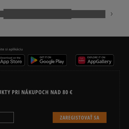
ite si aplikáciu
UKTY PRI NÁKUPOCH NAD 80 €