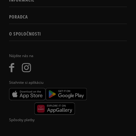
PORADCA
O SPOLOČNOSTI
Nájdite nás na
Stiahnite si aplikáciu
Spôsoby platby