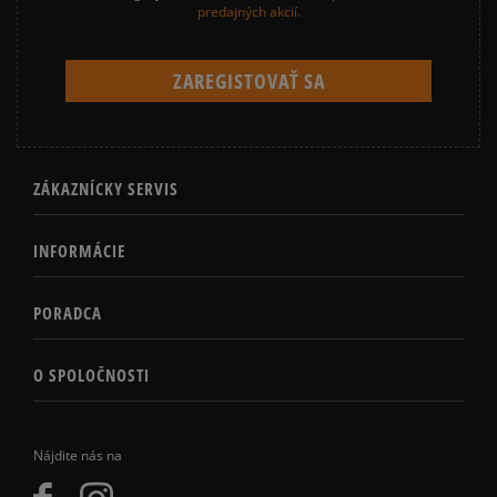
predajných akcií.
ZÁKAZNÍCKY SERVIS
INFORMÁCIE
PORADCA
O SPOLOČNOSTI
Nájdite nás na