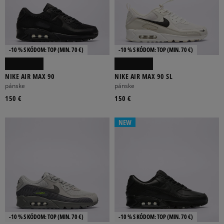
-10 % S KÓDOM: TOP (MIN. 70 €)
-10 % S KÓDOM: TOP (MIN. 70 €)
NIKE AIR MAX 90
NIKE AIR MAX 90 SL
pánske
pánske
150 €
150 €
NEW
-10 % S KÓDOM: TOP (MIN. 70 €)
-10 % S KÓDOM: TOP (MIN. 70 €)