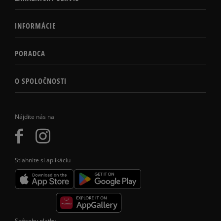
INFORMÁCIE
PORADCA
O SPOLOČNOSTI
Nájdite nás na
Stiahnite si aplikáciu
Spôsoby platby