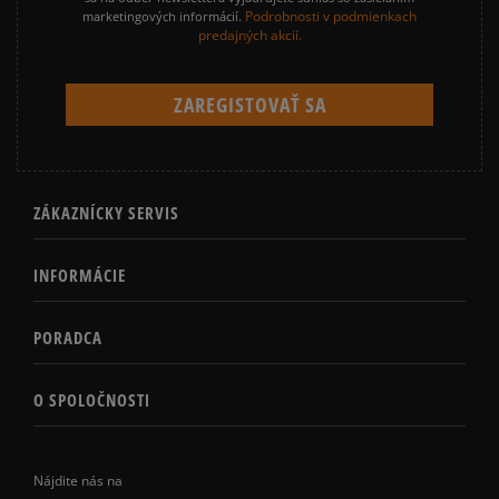
Podrobnosti v podmienkach
marketingových informácií.
predajných akcií.
ZÁKAZNÍCKY SERVIS
INFORMÁCIE
PORADCA
O SPOLOČNOSTI
Nájdite nás na