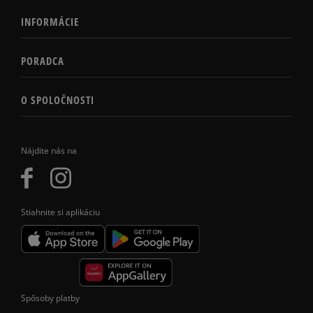
INFORMÁCIE
PORADCA
O SPOLOČNOSTI
Nájdite nás na
Stiahnite si aplikáciu
Spôsoby platby