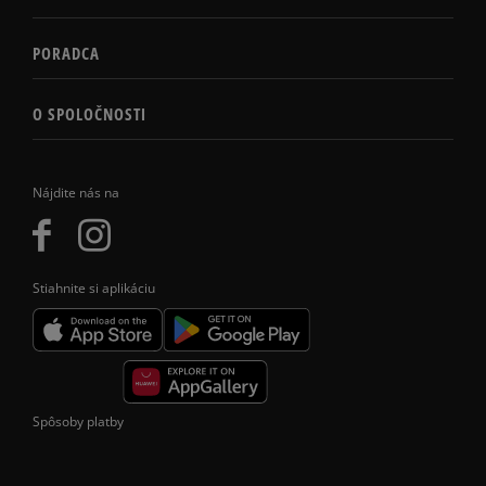
PORADCA
O SPOLOČNOSTI
Nájdite nás na
Stiahnite si aplikáciu
Spôsoby platby