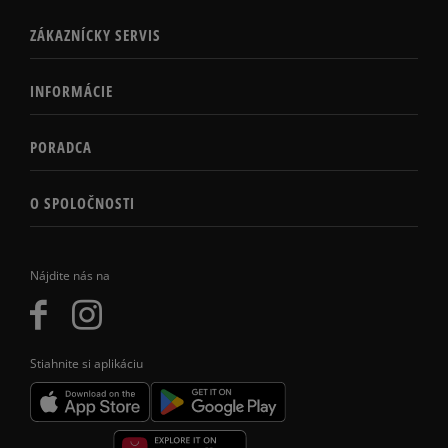
ZÁKAZNÍCKY SERVIS
INFORMÁCIE
PORADCA
O SPOLOČNOSTI
Nájdite nás na
Stiahnite si aplikáciu