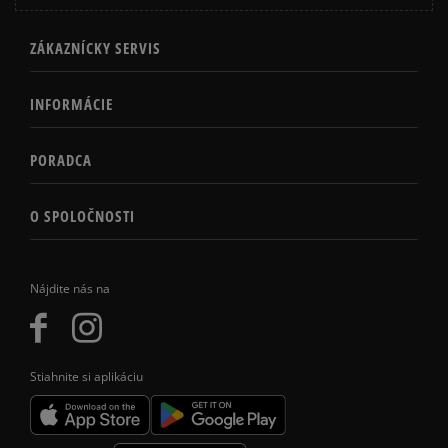
ZÁKAZNÍCKY SERVIS
INFORMÁCIE
PORADCA
O SPOLOČNOSTI
Nájdite nás na
Stiahnite si aplikáciu