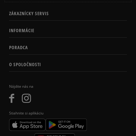
ZÁKAZNÍCKY SERVIS
INFORMÁCIE
PORADCA
O SPOLOČNOSTI
Nájdite nás na
Stiahnite si aplikáciu