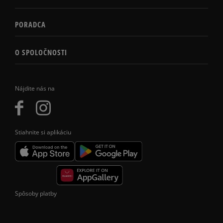
PORADCA
O SPOLOČNOSTI
Nájdite nás na
Stiahnite si aplikáciu
Spôsoby platby