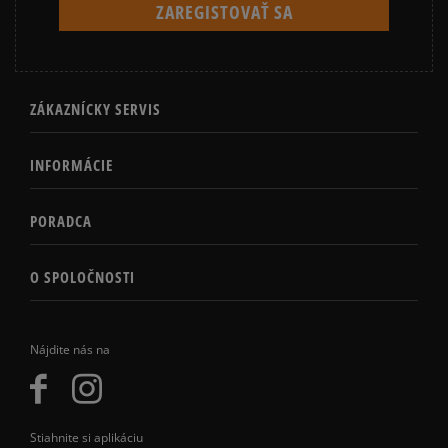
ZÁKAZNÍCKY SERVIS
INFORMÁCIE
PORADCA
O SPOLOČNOSTI
Nájdite nás na
Stiahnite si aplikáciu