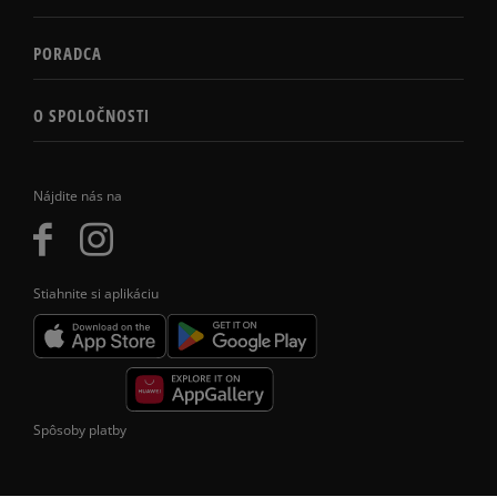
PORADCA
O SPOLOČNOSTI
Nájdite nás na
Stiahnite si aplikáciu
Spôsoby platby