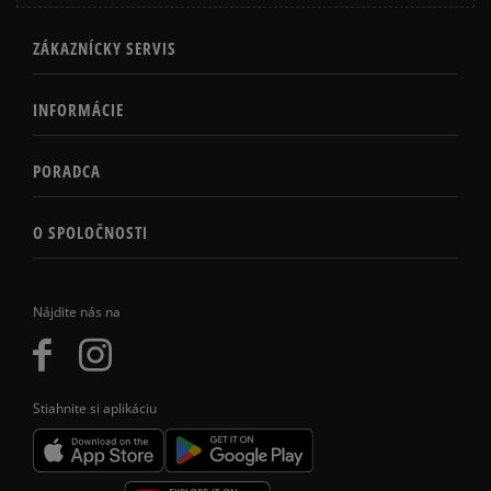
ZÁKAZNÍCKY SERVIS
INFORMÁCIE
PORADCA
O SPOLOČNOSTI
Nájdite nás na
Stiahnite si aplikáciu