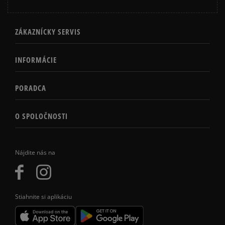
ZÁKAZNÍCKY SERVIS
INFORMÁCIE
PORADCA
O SPOLOČNOSTI
Nájdite nás na
Stiahnite si aplikáciu