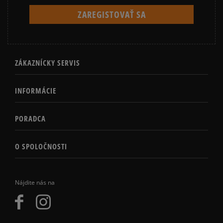
ZÁKAZNÍCKY SERVIS
INFORMÁCIE
PORADCA
O SPOLOČNOSTI
Nájdite nás na