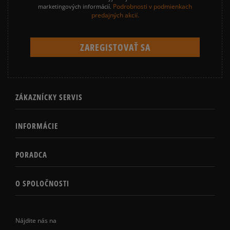
Podrobnosti v podmienkach
marketingových informácií.
predajných akcií.
ZÁKAZNÍCKY SERVIS
INFORMÁCIE
PORADCA
O SPOLOČNOSTI
Nájdite nás na