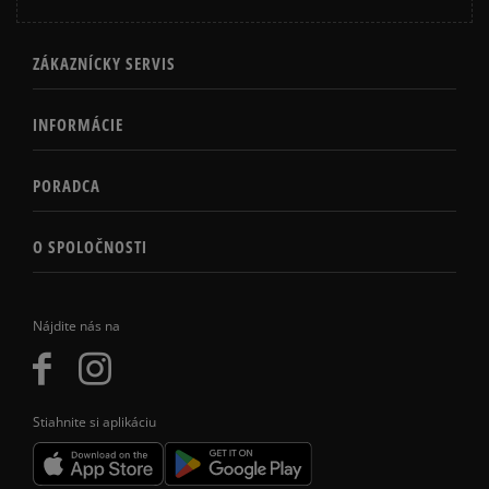
ZÁKAZNÍCKY SERVIS
INFORMÁCIE
PORADCA
O SPOLOČNOSTI
Nájdite nás na
Stiahnite si aplikáciu