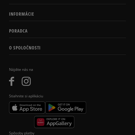
INFORMÁCIE
PORADCA
O SPOLOČNOSTI
Nájdite nás na
Stiahnite si aplikáciu
Spôsoby platby