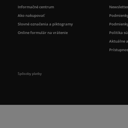
Informačné centrum
Newslette
Ako nakupovať
Podmienky
Slovné označenia a piktogramy
Podmienky
Online formulár na vrátenie
Politika s
Aktuálne a
Prístupnos
Spôsoby platby