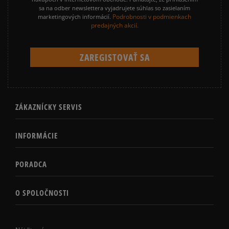
sa na odber newslettera vyjadrujete súhlas so zasielaním
Podrobnosti v podmienkach
marketingových informácií.
predajných akcií.
ZÁKAZNÍCKY SERVIS
INFORMÁCIE
PORADCA
O SPOLOČNOSTI