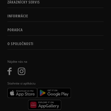
ZÁKAZNÍCKY SERVIS
INFORMÁCIE
PORADCA
O SPOLOČNOSTI
Nájdite nás na
Stiahnite si aplikáciu