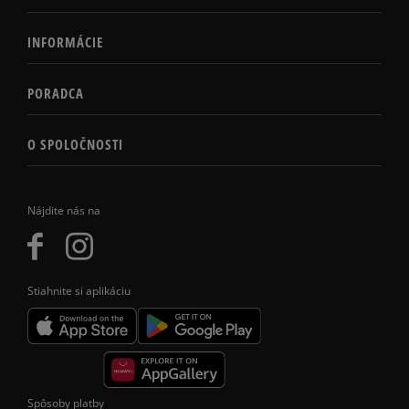
INFORMÁCIE
PORADCA
O SPOLOČNOSTI
Nájdite nás na
Stiahnite si aplikáciu
Spôsoby platby