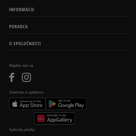
INFORMÁCIE
PORADCA
O SPOLOČNOSTI
Nájdite nás na
Stiahnite si aplikáciu
Spôsoby platby