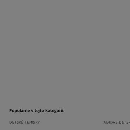
Populárne v tejto kategórii:
DETSKÉ TENISKY
ADIDAS DETSK