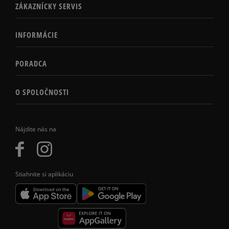
ZÁKAZNÍCKY SERVIS
INFORMÁCIE
PORADCA
O SPOLOČNOSTI
Nájdite nás na
Stiahnite si aplikáciu