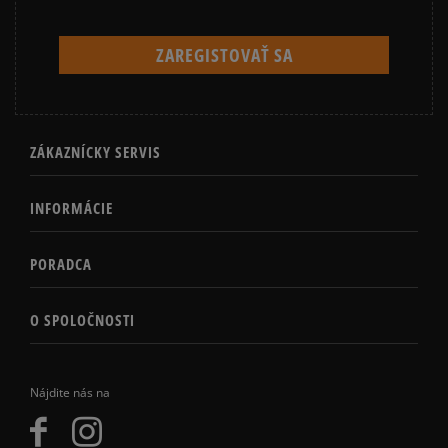
ZÁKAZNÍCKY SERVIS
INFORMÁCIE
PORADCA
O SPOLOČNOSTI
Nájdite nás na