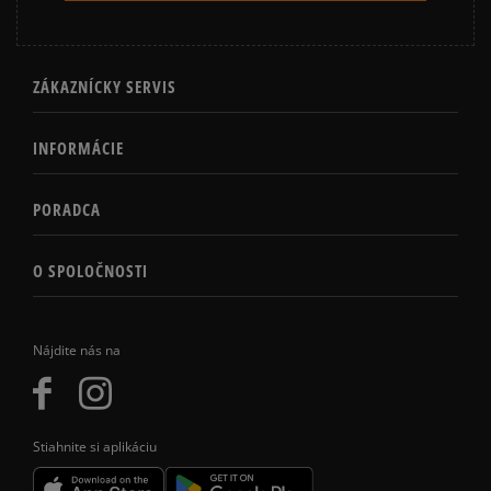
ZÁKAZNÍCKY SERVIS
INFORMÁCIE
PORADCA
O SPOLOČNOSTI
Nájdite nás na
Stiahnite si aplikáciu