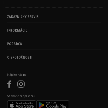
ZÁKAZNÍCKY SERVIS
INFORMÁCIE
PORADCA
O SPOLOČNOSTI
Nájdite nás na
Stiahnite si aplikáciu