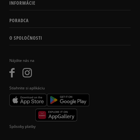
INFORMÁCIE
PORADCA
O SPOLOČNOSTI
Nájdite nás na
Stiahnite si aplikáciu
Spôsoby platby