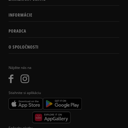
INFORMÁCIE
PORADCA
O SPOLOČNOSTI
Nájdite nás na
Stiahnite si aplikáciu
Spôsoby platby