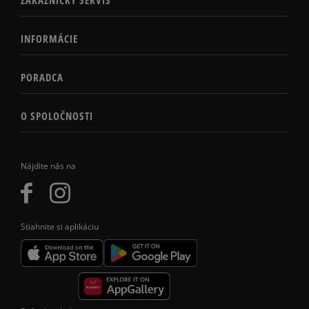
INFORMÁCIE
PORADCA
O SPOLOČNOSTI
Nájdite nás na
Stiahnite si aplikáciu