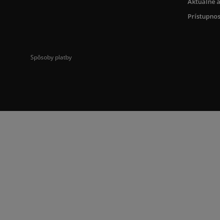
Aktuálne a
Prístupnos
Spôsoby platby