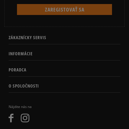
ZÁKAZNÍCKY SERVIS
INFORMÁCIE
PORADCA
O SPOLOČNOSTI
Nájdite nás na