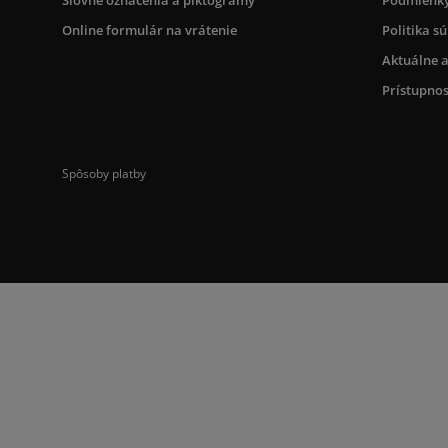
Online formulár na vrátenie
Politika s
Aktuálne a
Prístupnos
Spôsoby platby